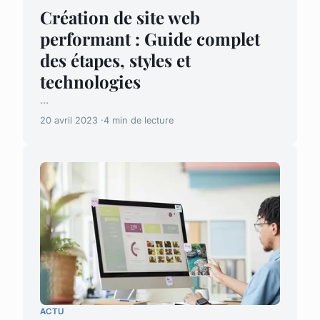
Création de site web
performant : Guide complet
des étapes, styles et
technologies
...
20 avril 2023
4 min de lecture
ACTU