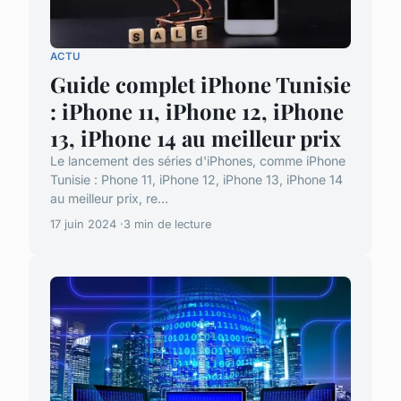
ACTU
Guide complet iPhone Tunisie
: iPhone 11, iPhone 12, iPhone
13, iPhone 14 au meilleur prix
Le lancement des séries d'iPhones, comme iPhone
Tunisie : Phone 11, iPhone 12, iPhone 13, iPhone 14
au meilleur prix, re...
17 juin 2024
3 min de lecture