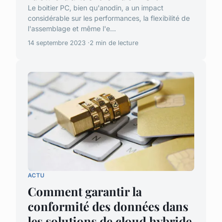
Le boitier PC, bien qu'anodin, a un impact
considérable sur les performances, la flexibilité de
l'assemblage et même l'e...
14 septembre 2023
2 min de lecture
ACTU
Comment garantir la
conformité des données dans
les solutions de cloud hybride