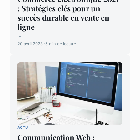
: Stratégies clés pour un
succès durable en vente en
ligne
...
20 avril 2023
5 min de lecture
ACTU
Communication Web :