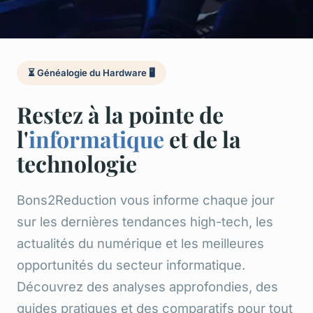
⏳ Généalogie du Hardware 🖥️
Restez à la pointe de
l'
informatique
et de la
technologie
Bons2Reduction vous informe chaque jour
sur les dernières tendances high-tech, les
actualités du numérique et les meilleures
opportunités du secteur informatique.
Découvrez des analyses approfondies, des
guides pratiques et des comparatifs pour tout