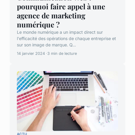
pourquoi faire appel à une
agence de marketing
numérique ?
Le monde numérique a un impact direct sur
l'efficacité des opérations de chaque entreprise et
sur son image de marque. Q...
14 janvier 2024
3 min de lecture
ACTU