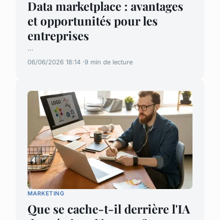
Data marketplace : avantages
et opportunités pour les
entreprises
...
06/06/2026 18:14
9 min de lecture
MARKETING
Que se cache-t-il derrière l'IA