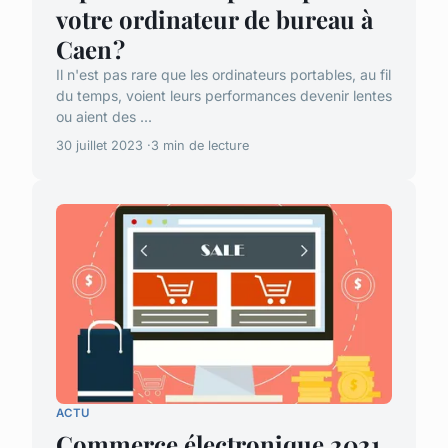
votre ordinateur de bureau à
Caen ?
Il n'est pas rare que les ordinateurs portables, au fil
du temps, voient leurs performances devenir lentes
ou aient des ...
30 juillet 2023
3 min de lecture
ACTU
Commerce électronique 2021