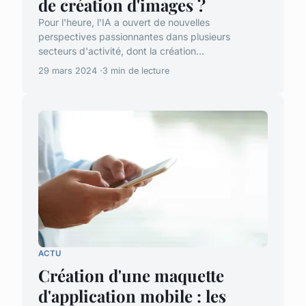
de création d'images ?
Pour l'heure, l'IA a ouvert de nouvelles
perspectives passionnantes dans plusieurs
secteurs d'activité, dont la création...
29 mars 2024
3 min de lecture
ACTU
Création d'une maquette
d'application mobile : les