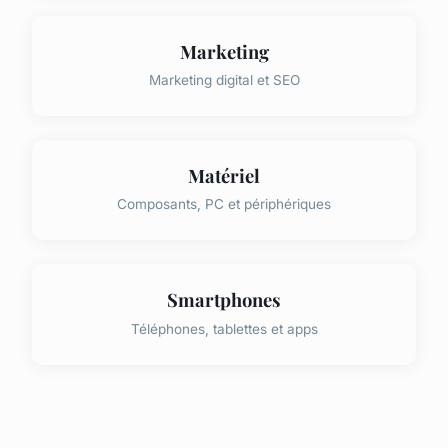
Marketing
Marketing digital et SEO
Matériel
Composants, PC et périphériques
Smartphones
Téléphones, tablettes et apps