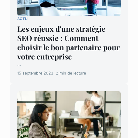
ACTU
Les enjeux d'une stratégie
SEO réussie : Comment
choisir le bon partenaire pour
votre entreprise
...
15 septembre 2023
2 min de lecture