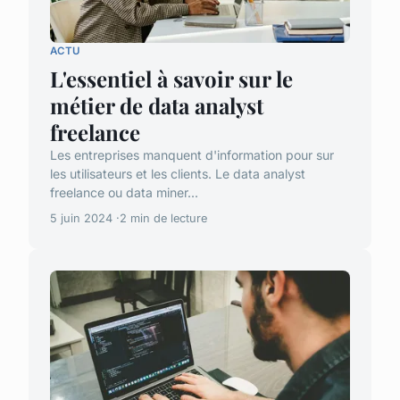
ACTU
L'essentiel à savoir sur le
métier de data analyst
freelance
Les entreprises manquent d'information pour sur
les utilisateurs et les clients. Le data analyst
freelance ou data miner...
5 juin 2024
2 min de lecture