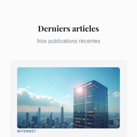
Derniers articles
Nos publications récentes
INTERNET