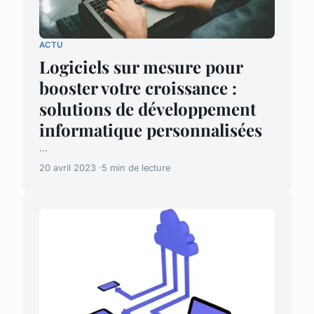
ACTU
Logiciels sur mesure pour
booster votre croissance :
solutions de développement
informatique personnalisées
...
20 avril 2023
5 min de lecture