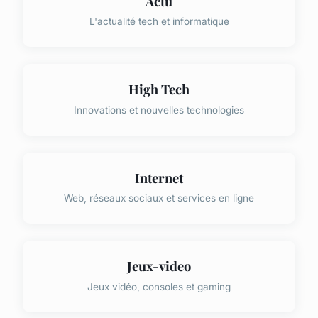
Actu
L'actualité tech et informatique
High Tech
Innovations et nouvelles technologies
Internet
Web, réseaux sociaux et services en ligne
Jeux-video
Jeux vidéo, consoles et gaming