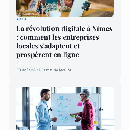
ACTU
La révolution digitale à Nîmes
: comment les entreprises
locales s'adaptent et
prospèrent en ligne
...
30 août 2023
3 min de lecture