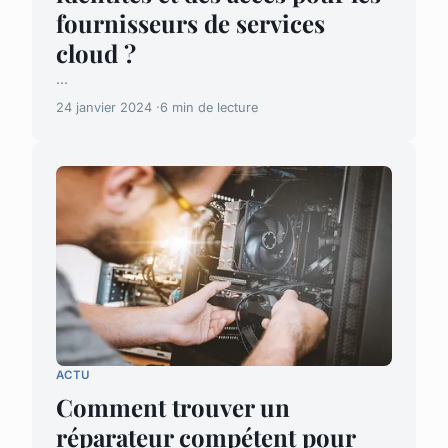
fournisseurs de services
cloud ?
...
24 janvier 2024
6 min de lecture
ACTU
Comment trouver un
réparateur compétent pour