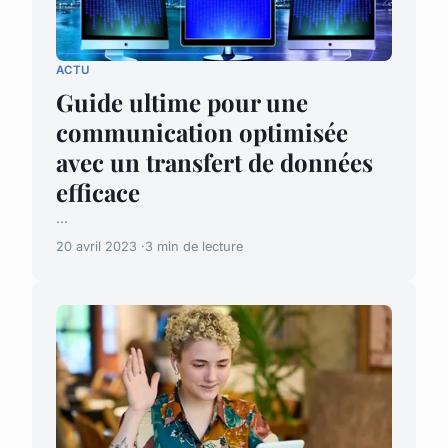
ACTU
Guide ultime pour une
communication optimisée
avec un transfert de données
efficace
...
20 avril 2023
3 min de lecture