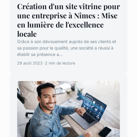
Création d'un site vitrine pour
une entreprise à Nîmes : Mise
en lumière de l'excellence
locale
Grâce à son dévouement auprès de ses clients et
sa passion pour la qualité, une société a réussi à
établir sa présence a...
29 août 2023
2 min de lecture