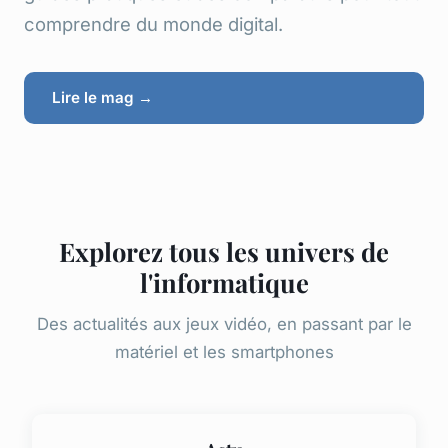
comprendre du monde digital.
Lire le mag →
Explorez tous les univers de
l'informatique
Des actualités aux jeux vidéo, en passant par le
matériel et les smartphones