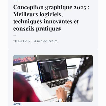
Conception graphique 2023 :
Meilleurs logiciels,
techniques innovantes et
conseils pratiques
...
20 avril 2023
4 min de lecture
ACTU