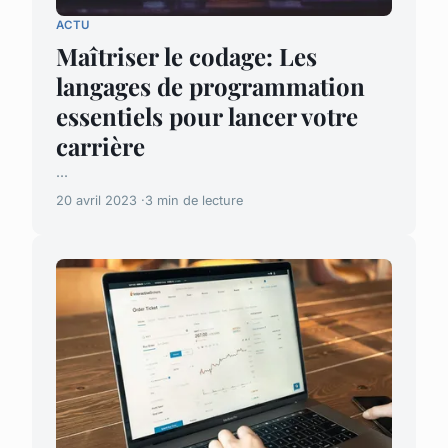
ACTU
Maîtriser le codage: Les
langages de programmation
essentiels pour lancer votre
carrière
...
20 avril 2023
3 min de lecture