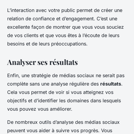
L’interaction avec votre public permet de créer une
relation de confiance et d’engagement. C’est une
excellente façon de montrer que vous vous souciez
de vos clients et que vous êtes à l’écoute de leurs
besoins et de leurs préoccupations.
Analyser ses résultats
Enfin, une stratégie de médias sociaux ne serait pas
complète sans une analyse régulière des
résultats
.
Cela vous permet de voir si vous atteignez vos
objectifs et d’identifier les domaines dans lesquels
vous pouvez vous améliorer.
De nombreux outils d’analyse des médias sociaux
peuvent vous aider à suivre vos progrès. Vous