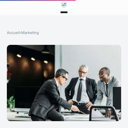
Accueil
›
Marketing