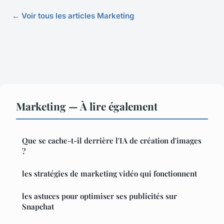
← Voir tous les articles Marketing
Marketing — À lire également
Que se cache-t-il derrière l'IA de création d'images
?
les stratégies de marketing vidéo qui fonctionnent
les astuces pour optimiser ses publicités sur
Snapchat