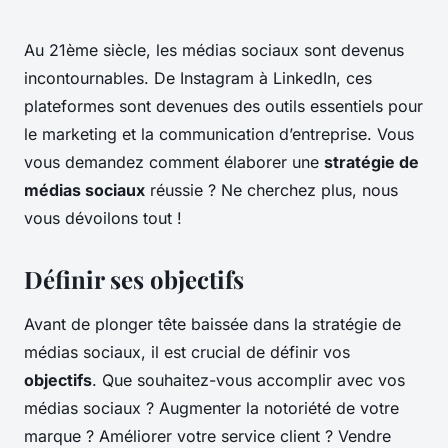
Au 21ème siècle, les médias sociaux sont devenus
incontournables. De Instagram à LinkedIn, ces
plateformes sont devenues des outils essentiels pour
le marketing et la communication d’entreprise. Vous
vous demandez comment élaborer une
stratégie de
médias sociaux
réussie ? Ne cherchez plus, nous
vous dévoilons tout !
Définir ses objectifs
Avant de plonger tête baissée dans la stratégie de
médias sociaux, il est crucial de définir vos
objectifs
. Que souhaitez-vous accomplir avec vos
médias sociaux ? Augmenter la notoriété de votre
marque ? Améliorer votre service client ? Vendre