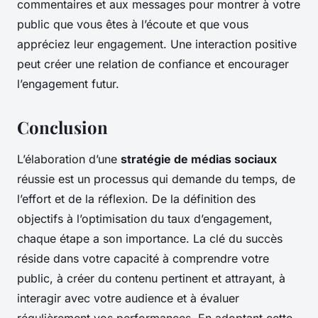
commentaires et aux messages pour montrer à votre
public que vous êtes à l’écoute et que vous
appréciez leur engagement. Une interaction positive
peut créer une relation de confiance et encourager
l’engagement futur.
Conclusion
L’élaboration d’une
stratégie de médias sociaux
réussie est un processus qui demande du temps, de
l’effort et de la réflexion. De la définition des
objectifs à l’optimisation du taux d’engagement,
chaque étape a son importance. La clé du succès
réside dans votre capacité à comprendre votre
public, à créer du contenu pertinent et attrayant, à
interagir avec votre audience et à évaluer