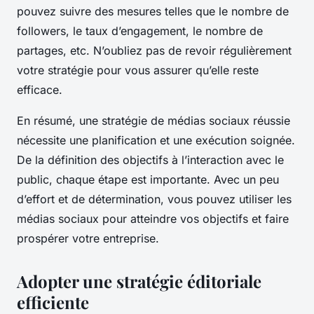
pouvez suivre des mesures telles que le nombre de
followers, le taux d’engagement, le nombre de
partages, etc. N’oubliez pas de revoir régulièrement
votre stratégie pour vous assurer qu’elle reste
efficace.
En résumé, une stratégie de médias sociaux réussie
nécessite une planification et une exécution soignée.
De la définition des objectifs à l’interaction avec le
public, chaque étape est importante. Avec un peu
d’effort et de détermination, vous pouvez utiliser les
médias sociaux pour atteindre vos objectifs et faire
prospérer votre entreprise.
Adopter une stratégie éditoriale
efficiente