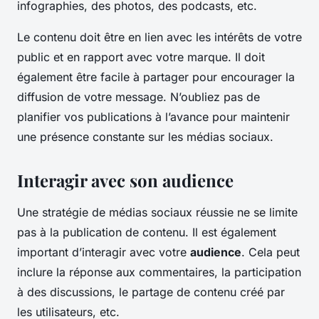
infographies, des photos, des podcasts, etc.
Le contenu doit être en lien avec les intérêts de votre
public et en rapport avec votre marque. Il doit
également être facile à partager pour encourager la
diffusion de votre message. N’oubliez pas de
planifier vos publications à l’avance pour maintenir
une présence constante sur les médias sociaux.
Interagir avec son audience
Une stratégie de médias sociaux réussie ne se limite
pas à la publication de contenu. Il est également
important d’interagir avec votre
audience
. Cela peut
inclure la réponse aux commentaires, la participation
à des discussions, le partage de contenu créé par
les utilisateurs, etc.