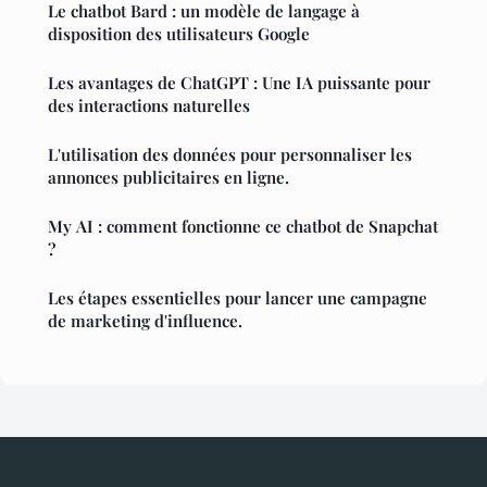
Le chatbot Bard : un modèle de langage à
disposition des utilisateurs Google
Les avantages de ChatGPT : Une IA puissante pour
des interactions naturelles
L'utilisation des données pour personnaliser les
annonces publicitaires en ligne.
My AI : comment fonctionne ce chatbot de Snapchat
?
Les étapes essentielles pour lancer une campagne
de marketing d'influence.