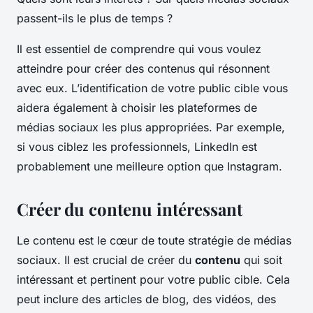
passent-ils le plus de temps ?
Il est essentiel de comprendre qui vous voulez
atteindre pour créer des contenus qui résonnent
avec eux. L’identification de votre public cible vous
aidera également à choisir les plateformes de
médias sociaux les plus appropriées. Par exemple,
si vous ciblez les professionnels, LinkedIn est
probablement une meilleure option que Instagram.
Créer du contenu intéressant
Le contenu est le cœur de toute stratégie de médias
sociaux. Il est crucial de créer du
contenu
qui soit
intéressant et pertinent pour votre public cible. Cela
peut inclure des articles de blog, des vidéos, des