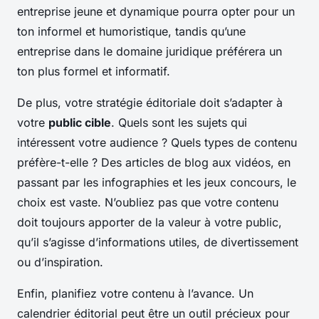
entreprise jeune et dynamique pourra opter pour un
ton informel et humoristique, tandis qu’une
entreprise dans le domaine juridique préférera un
ton plus formel et informatif.
De plus, votre stratégie éditoriale doit s’adapter à
votre
public cible
. Quels sont les sujets qui
intéressent votre audience ? Quels types de contenu
préfère-t-elle ? Des articles de blog aux vidéos, en
passant par les infographies et les jeux concours, le
choix est vaste. N’oubliez pas que votre contenu
doit toujours apporter de la valeur à votre public,
qu’il s’agisse d’informations utiles, de divertissement
ou d’inspiration.
Enfin, planifiez votre contenu à l’avance. Un
calendrier éditorial peut être un outil précieux pour