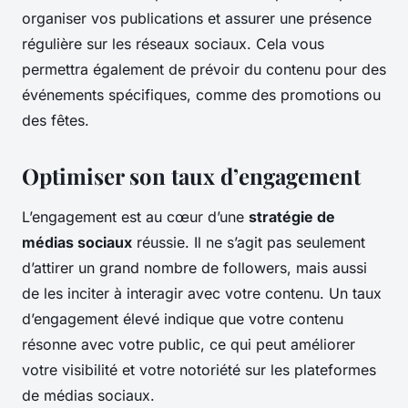
organiser vos publications et assurer une présence
régulière sur les réseaux sociaux. Cela vous
permettra également de prévoir du contenu pour des
événements spécifiques, comme des promotions ou
des fêtes.
Optimiser son taux d’engagement
L’engagement est au cœur d’une
stratégie de
médias sociaux
réussie. Il ne s’agit pas seulement
d’attirer un grand nombre de followers, mais aussi
de les inciter à interagir avec votre contenu. Un taux
d’engagement élevé indique que votre contenu
résonne avec votre public, ce qui peut améliorer
votre visibilité et votre notoriété sur les plateformes
de médias sociaux.