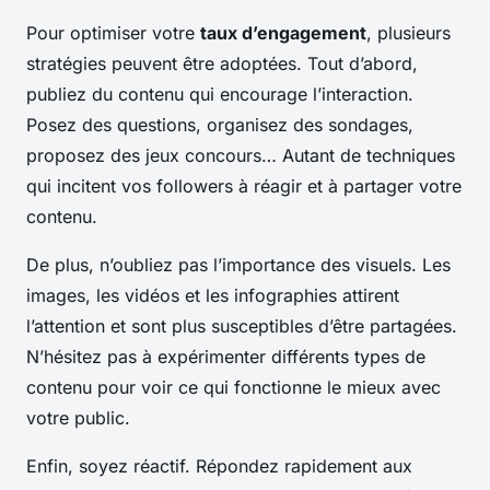
Pour optimiser votre
taux d’engagement
, plusieurs
stratégies peuvent être adoptées. Tout d’abord,
publiez du contenu qui encourage l’interaction.
Posez des questions, organisez des sondages,
proposez des jeux concours… Autant de techniques
qui incitent vos followers à réagir et à partager votre
contenu.
De plus, n’oubliez pas l’importance des visuels. Les
images, les vidéos et les infographies attirent
l’attention et sont plus susceptibles d’être partagées.
N’hésitez pas à expérimenter différents types de
contenu pour voir ce qui fonctionne le mieux avec
votre public.
Enfin, soyez réactif. Répondez rapidement aux