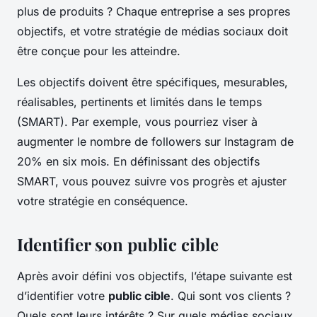
plus de produits ? Chaque entreprise a ses propres
objectifs, et votre stratégie de médias sociaux doit
être conçue pour les atteindre.
Les objectifs doivent être spécifiques, mesurables,
réalisables, pertinents et limités dans le temps
(SMART). Par exemple, vous pourriez viser à
augmenter le nombre de followers sur Instagram de
20% en six mois. En définissant des objectifs
SMART, vous pouvez suivre vos progrès et ajuster
votre stratégie en conséquence.
Identifier son public cible
Après avoir défini vos objectifs, l’étape suivante est
d’identifier votre
public cible
. Qui sont vos clients ?
Quels sont leurs intérêts ? Sur quels médias sociaux