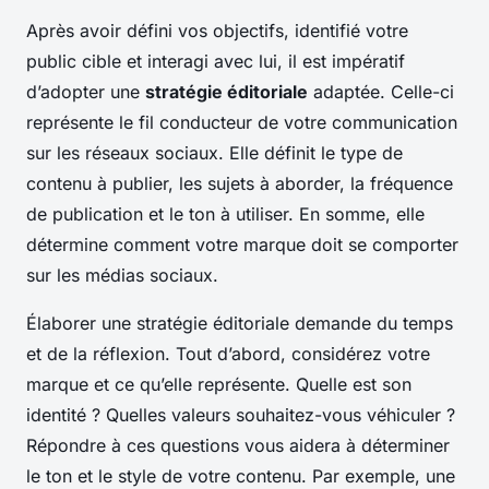
Après avoir défini vos objectifs, identifié votre
public cible et interagi avec lui, il est impératif
d’adopter une
stratégie éditoriale
adaptée. Celle-ci
représente le fil conducteur de votre communication
sur les réseaux sociaux. Elle définit le type de
contenu à publier, les sujets à aborder, la fréquence
de publication et le ton à utiliser. En somme, elle
détermine comment votre marque doit se comporter
sur les médias sociaux.
Élaborer une stratégie éditoriale demande du temps
et de la réflexion. Tout d’abord, considérez votre
marque et ce qu’elle représente. Quelle est son
identité ? Quelles valeurs souhaitez-vous véhiculer ?
Répondre à ces questions vous aidera à déterminer
le ton et le style de votre contenu. Par exemple, une