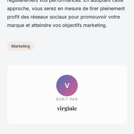
régulièrement vos performances. En adoptant cette
approche, vous serez en mesure de tirer pleinement
profit des réseaux sociaux pour promouvoir votre
marque et atteindre vos objectifs marketing.
Marketing
V
ECRIT PAR
virginie